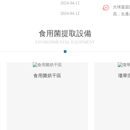
2024-04-12
大球蓋菇
2024-04-12
高，生產
食用菌提取設備
ENVIRONMENTAL EQUIPMENT
食用菌烘干區
瓊華潤馨