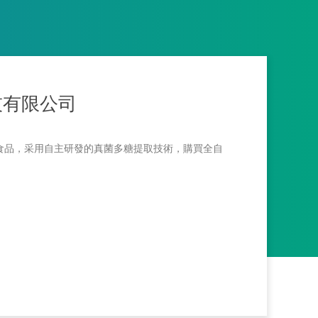
技有限公司
食品，采用自主研發的真菌多糖提取技術，購買全自