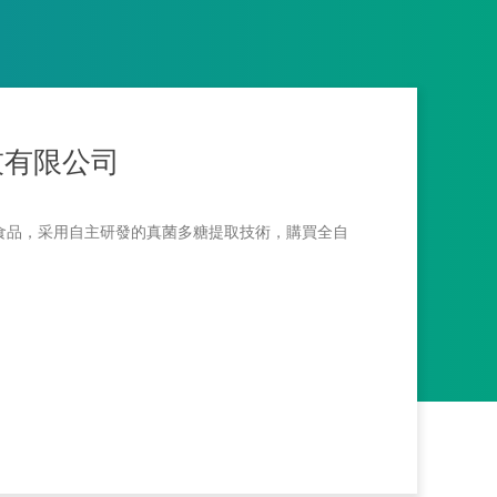
技有限公司
食品，采用自主研發的真菌多糖提取技術，購買全自